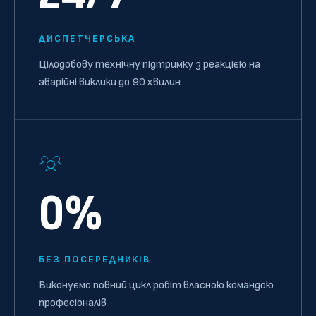
ДИСПЕТЧЕРСЬКА
Цілодобову технічну підтримку з реакцією на
аварійні виклики до 90 хвилин
0%
БЕЗ ПОСЕРЕДНИКІВ
Виконуємо повний цикл робіт власною командою
професіоналів