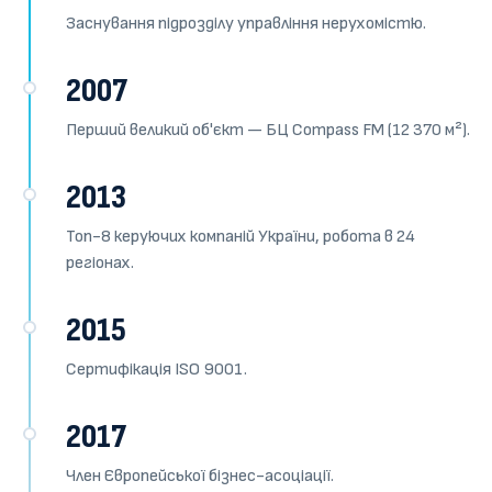
Заснування підрозділу управління нерухомістю.
2007
Перший великий об'єкт — БЦ Compass FM (12 370 м²).
2013
Топ-8 керуючих компаній України, робота в 24
регіонах.
2015
Сертифікація ISO 9001.
2017
Член Європейської бізнес-асоціації.