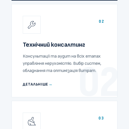
02
Технічний консалтинг
Консультації та аудит на всіх етапах
02
управління нерухомістю. Вибір систем,
обладнання та оптимізація витрат.
ДЕТАЛЬНІШЕ
→
03