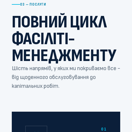
03 — ПОСЛУГИ
ПОВНИЙ ЦИКЛ
ФАСІЛІТІ-
МЕНЕДЖМЕНТУ
Шість напрямів, у яких ми покриваємо все -
від щоденного обслуговування до
капітальних робіт.
01