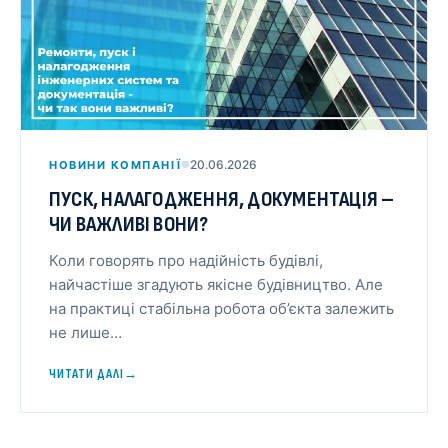
20.06.2026
НОВИНИ КОМПАНІЇ
●
ПУСК, НАЛАГОДЖЕННЯ, ДОКУМЕНТАЦІЯ –
ЧИ ВАЖЛИВІ ВОНИ?
Коли говорять про надійність будівлі,
найчастіше згадують якісне будівництво. Але
на практиці стабільна робота об’єкта залежить
не лише…
ЧИТАТИ ДАЛІ
→