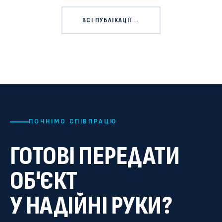
ВСІ ПУБЛІКАЦІЇ
→
ПОЧНІМО СПІВПРАЦЮ
ГОТОВІ ПЕРЕДАТИ
ОБ'ЄКТ
У НАДІЙНІ РУКИ?