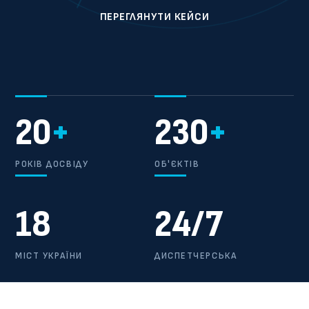
ПЕРЕГЛЯНУТИ КЕЙСИ
20
+
230
+
РОКІВ ДОСВІДУ
ОБ'ЄКТІВ
18
24/7
МІСТ УКРАЇНИ
ДИСПЕТЧЕРСЬКА