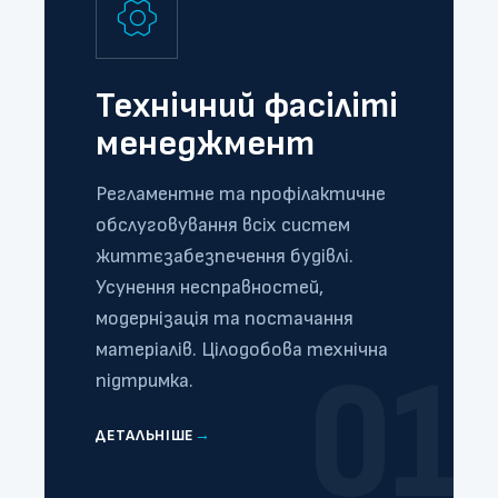
Технічний фасіліті
менеджмент
Регламентне та профілактичне
обслуговування всіх систем
життєзабезпечення будівлі.
Усунення несправностей,
модернізація та постачання
матеріалів. Цілодобова технічна
01
підтримка.
ДЕТАЛЬНІШЕ
→