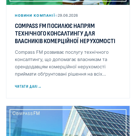
29.06.2026
НОВИНИ КОМПАНІЇ
●
COMPASS FM ПОСИЛЮЄ НАПРЯМ
ТЕХНІЧНОГО КОНСАЛТИНГУ ДЛЯ
ВЛАСНИКІВ КОМЕРЦІЙНОЇ НЕРУХОМОСТІ
Compass FM розвиває послугу технічного
консалтингу, що допомагає власникам та
орендодавцям комерційної нерухомості
приймати обґрунтовані рішення на всіх…
ЧИТАТИ ДАЛІ
→