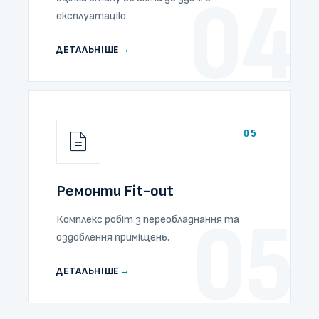
04
експлуатацію.
ДЕТАЛЬНІШЕ
→
05
Ремонти Fit-out
05
Комплекс робіт з переобладнання та
оздоблення приміщень.
ДЕТАЛЬНІШЕ
→