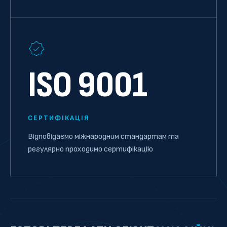
ISO 9001
СЕРТИФІКАЦІЯ
Відповідаємо міжнародним стандартам та
регулярно проходимо сертифікацію